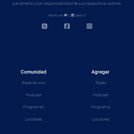
panameña y son responsabilidad de sus respectivos autores.
Hecho con
y
para ti.
Comunidad
Agregar
Radio en vivo
Radio
Podcast
Podcast
Programas
Programa
Locutores
Locutores