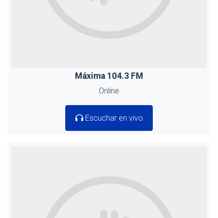
Máxima 104.3 FM
Online
Escuchar en vivo