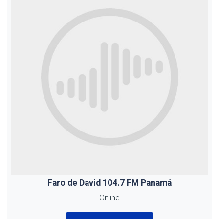
Faro de David 104.7 FM Panamá
Online