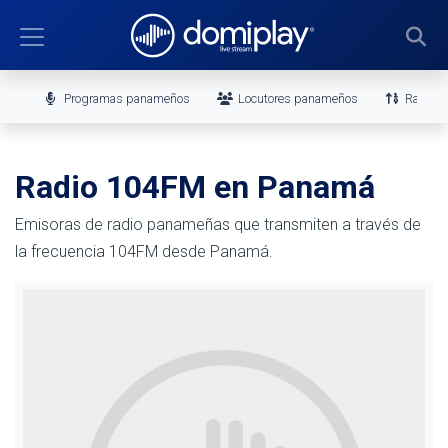
Programas panameños
Locutores panameños
Ranking
Radio 104FM en Panamá
Emisoras de radio panameñas que transmiten a través de
la frecuencia 104FM desde Panamá.