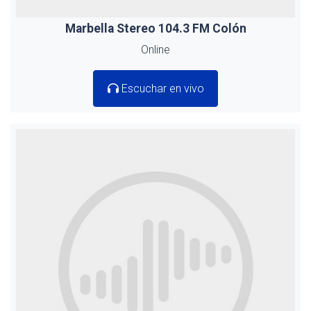
Marbella Stereo 104.3 FM Colón
Online
Escuchar en vivo