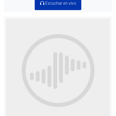
Escuchar en vivo