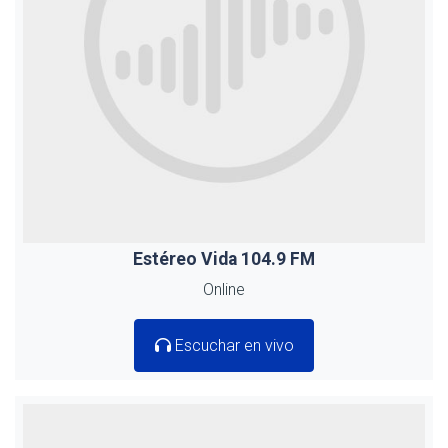
Estéreo Vida 104.9 FM
Online
Escuchar en vivo