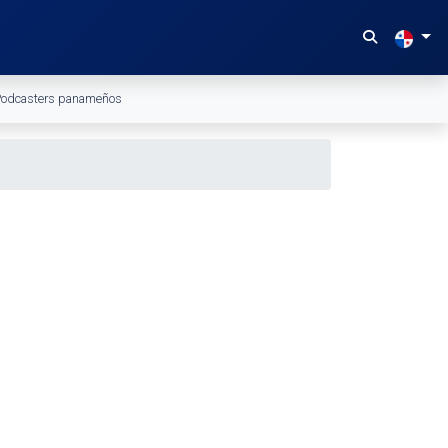
odcasters panameños