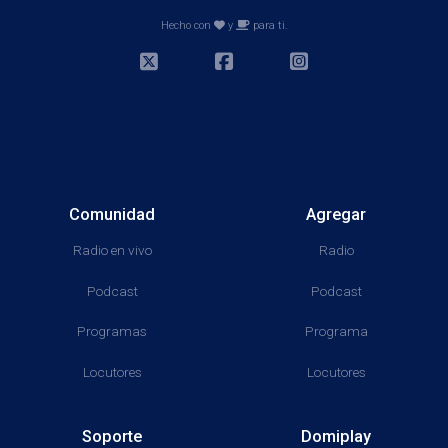
Hecho con
y
para ti.
Comunidad
Agregar
Radio en vivo
Radio
Podcast
Podcast
Programas
Programa
Locutores
Locutores
Soporte
Domiplay