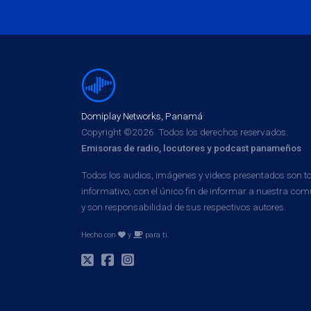
Domiplay Networks, Panamá
Copyright ©2026. Todos los derechos reservados.
Emisoras de radio, locutores y podcast panameños
Todos los audios, imágenes y videos presentados son 
informativo, con el único fin de informar a nuestra 
y son responsabilidad de sus respectivos autores.
Hecho con
y
para ti.