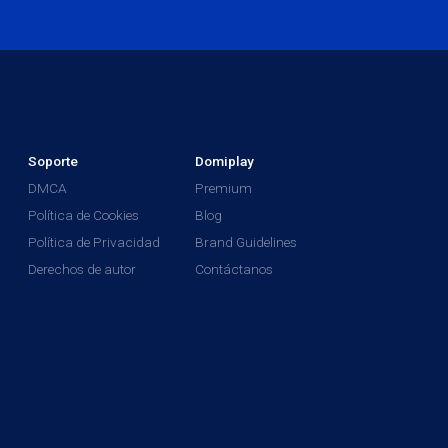
Soporte
Domiplay
DMCA
Premium
Política de Cookies
Blog
Política de Privacidad
Brand Guidelines
Derechos de autor
Contáctanos