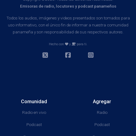
Emisoras de radio, locutores y podcast panameños
Todos los audios, imágenes y videos presentados son tomados para
uso informativo, con el único fin de informar a nuestra comunidad
panameña y son responsabilidad de sus respectivos autores.
Hecho con
y
para ti.
Comunidad
Agregar
Radio en vivo
Radio
Podcast
Podcast