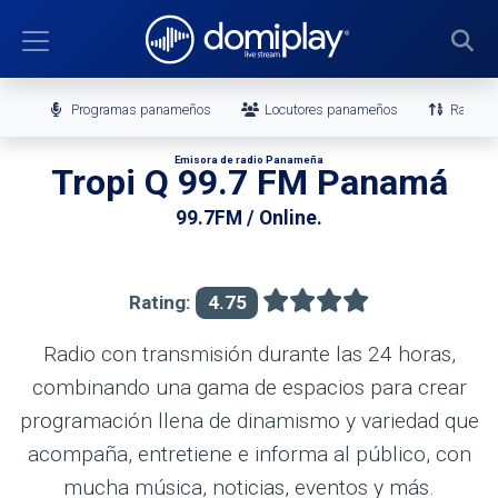
Programas panameños
Locutores panameños
Ranking
Emisora de radio Panameña
Tropi Q 99.7 FM Panamá
99.7FM / Online.
Rating:
4.75
Radio con transmisión durante las 24 horas,
combinando una gama de espacios para crear
programación llena de dinamismo y variedad que
acompaña, entretiene e informa al público, con
mucha música, noticias, eventos y más.