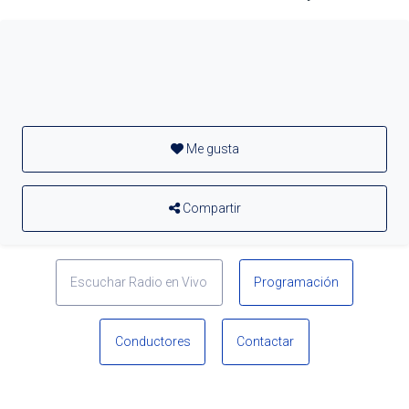
Me gusta
Compartir
Escuchar Radio en Vivo
Programación
Conductores
Contactar