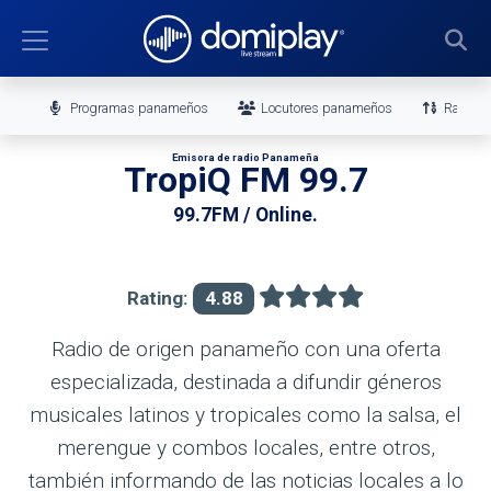
Programas panameños
Locutores panameños
Ranking
Emisora de radio Panameña
TropiQ FM 99.7
99.7FM / Online.
Rating:
4.88
Radio de origen panameño con una oferta
especializada, destinada a difundir géneros
musicales latinos y tropicales como la salsa, el
merengue y combos locales, entre otros,
también informando de las noticias locales a lo