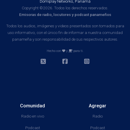
Domiplay Networks, Panamá
Copyright ©2026. Todos los derechos reservados.
Emisoras de radio, locutores y podcast panameños
Todos los audios, imágenes y videos presentados son tomados para
uso informativo, con el único fin de informar a nuestra comunidad
panameña y son responsabilidad de sus respectivos autores.
Hecho con
y
para ti.
Comunidad
Agregar
Radio en vivo
Radio
Podcast
Podcast