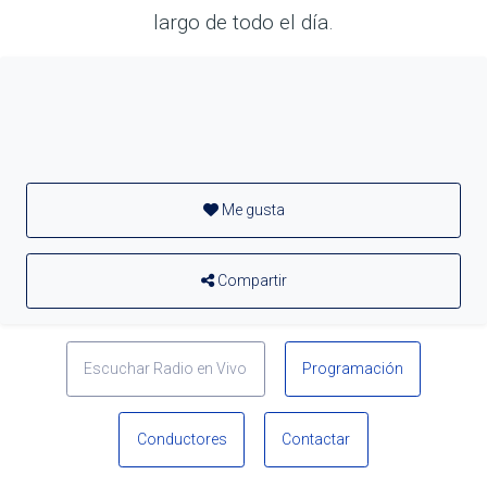
largo de todo el día.
Me gusta
Compartir
Escuchar Radio en Vivo
Programación
Conductores
Contactar