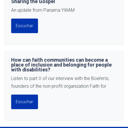
Sharing the Gospel
An update from Panama YWAM
Escuchar
How can faith communities can become a
place of inclusion and belonging for people
with disabilities?
Listen to part II of our interview with the Boehm's,
founders of the non-profit organization Faith for
Escuchar