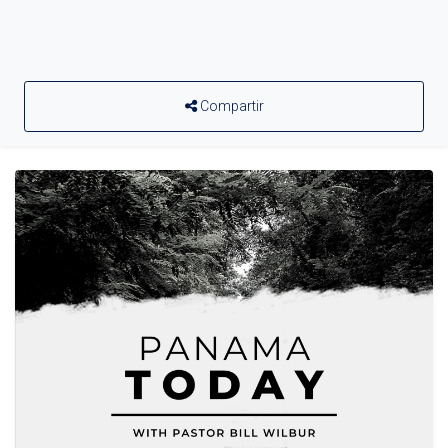
Compartir