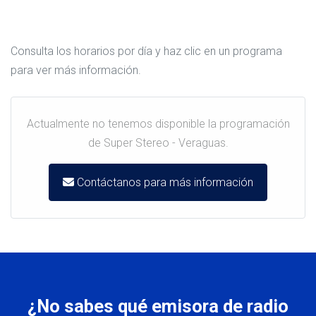
Consulta los horarios por día y haz clic en un programa
para ver más información.
Actualmente no tenemos disponible la programación
de Super Stereo - Veraguas.
Contáctanos para más información
¿No sabes qué emisora de radio