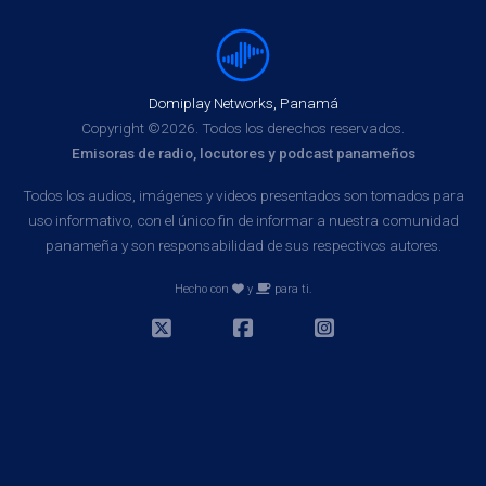
Domiplay Networks, Panamá
Copyright ©2026. Todos los derechos reservados.
Emisoras de radio, locutores y podcast panameños
Todos los audios, imágenes y videos presentados son tomados para
uso informativo, con el único fin de informar a nuestra comunidad
panameña y son responsabilidad de sus respectivos autores.
Hecho con
y
para ti.