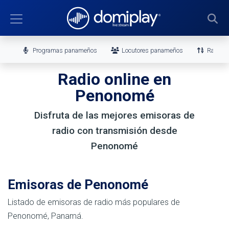
Programas panameños
Locutores panameños
Ranking
Radio online en
Penonomé
Disfruta de las mejores emisoras de
radio con transmisión desde
Penonomé
Emisoras de Penonomé
Listado de emisoras de radio más populares de
Penonomé, Panamá.