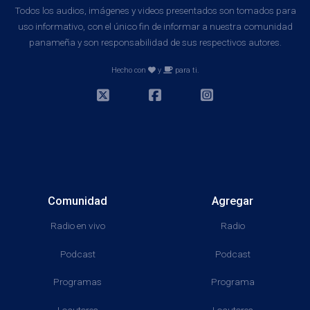
Todos los audios, imágenes y videos presentados son tomados para
uso informativo, con el único fin de informar a nuestra comunidad
panameña y son responsabilidad de sus respectivos autores.
Hecho con
y
para ti.
Comunidad
Agregar
Radio en vivo
Radio
Podcast
Podcast
Programas
Programa