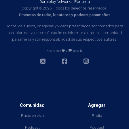
Domiplay Networks, Panamá
Copyright ©2026. Todos los derechos reservados.
Emisoras de radio, locutores y podcast panameños
Todos los audios, imágenes y videos presentados son tomados para
uso informativo, con el único fin de informar a nuestra comunidad
panameña y son responsabilidad de sus respectivos autores.
Hecho con
y
para ti.
Comunidad
Agregar
Radio en vivo
Radio
Podcast
Podcast