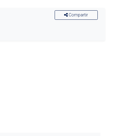
Compartir